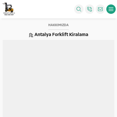
HAKKIMIZDA
Antalya Forklift Kiralama