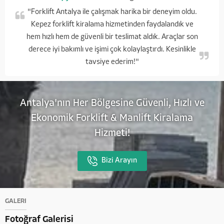
"Forklift Antalya ile çalışmak harika bir deneyim oldu.
Kepez forklift kiralama hizmetinden faydalandık ve
hem hızlı hem de güvenli bir teslimat aldık. Araçlar son
derece iyi bakımlı ve işimi çok kolaylaştırdı. Kesinlikle
tavsiye ederim!"
Antalya'nın Her Bölgesine Güvenli, Hızlı ve
Ekonomik Forklift & Manlift Kiralama
Hizmeti!
Bizi Arayın
GALERİ
Fotoğraf Galerisi