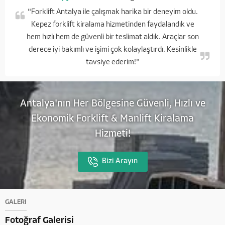
"Forklift Antalya ile çalışmak harika bir deneyim oldu.
Kepez forklift kiralama hizmetinden faydalandık ve
hem hızlı hem de güvenli bir teslimat aldık. Araçlar son
derece iyi bakımlı ve işimi çok kolaylaştırdı. Kesinlikle
tavsiye ederim!"
Antalya'nın Her Bölgesine Güvenli, Hızlı ve
Ekonomik Forklift & Manlift Kiralama
Hizmeti!
Bizi Arayın
GALERİ
Fotoğraf Galerisi