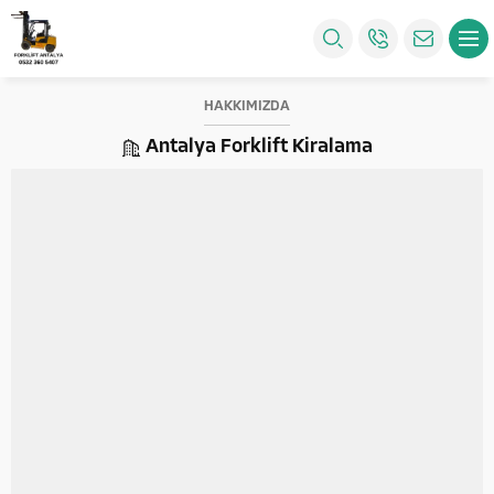
HAKKIMIZDA
Antalya Forklift Kiralama