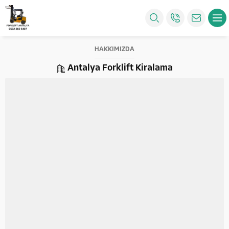
HAKKIMIZDA
Antalya Forklift Kiralama