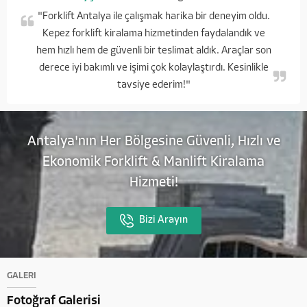
"Forklift Antalya ile çalışmak harika bir deneyim oldu.
Kepez forklift kiralama hizmetinden faydalandık ve
hem hızlı hem de güvenli bir teslimat aldık. Araçlar son
derece iyi bakımlı ve işimi çok kolaylaştırdı. Kesinlikle
tavsiye ederim!"
Antalya'nın Her Bölgesine Güvenli, Hızlı ve
Ekonomik Forklift & Manlift Kiralama
Hizmeti!
Bizi Arayın
GALERİ
Fotoğraf Galerisi