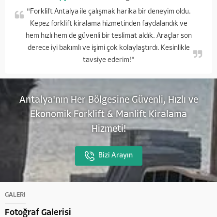
"Forklift Antalya ile çalışmak harika bir deneyim oldu.
Kepez forklift kiralama hizmetinden faydalandık ve
hem hızlı hem de güvenli bir teslimat aldık. Araçlar son
derece iyi bakımlı ve işimi çok kolaylaştırdı. Kesinlikle
tavsiye ederim!"
Antalya'nın Her Bölgesine Güvenli, Hızlı ve
Ekonomik Forklift & Manlift Kiralama
Hizmeti!
Bizi Arayın
GALERİ
Fotoğraf Galerisi