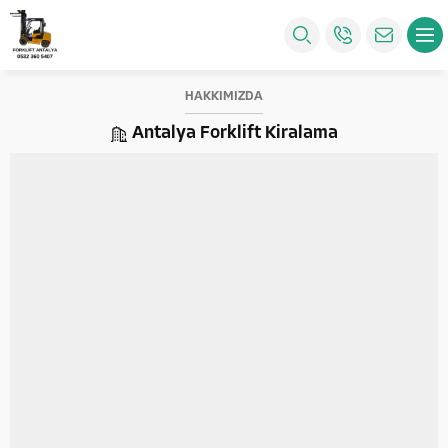
HAKKIMIZDA
Antalya Forklift Kiralama