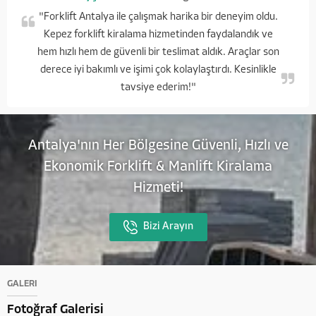
"Forklift Antalya ile çalışmak harika bir deneyim oldu.
Kepez forklift kiralama hizmetinden faydalandık ve
hem hızlı hem de güvenli bir teslimat aldık. Araçlar son
derece iyi bakımlı ve işimi çok kolaylaştırdı. Kesinlikle
tavsiye ederim!"
Antalya'nın Her Bölgesine Güvenli, Hızlı ve
Ekonomik Forklift & Manlift Kiralama
Hizmeti!
Bizi Arayın
GALERİ
Fotoğraf Galerisi