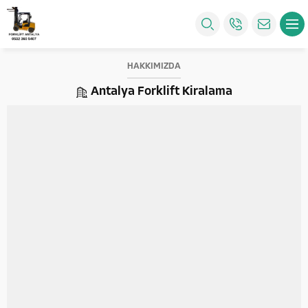
HAKKIMIZDA
Antalya Forklift Kiralama