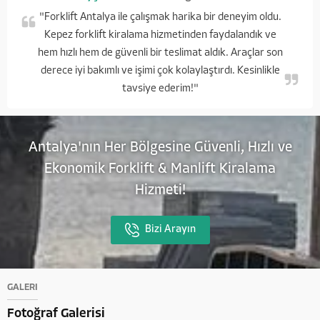
"Forklift Antalya ile çalışmak harika bir deneyim oldu.
Kepez forklift kiralama hizmetinden faydalandık ve
hem hızlı hem de güvenli bir teslimat aldık. Araçlar son
derece iyi bakımlı ve işimi çok kolaylaştırdı. Kesinlikle
tavsiye ederim!"
Antalya'nın Her Bölgesine Güvenli, Hızlı ve
Ekonomik Forklift & Manlift Kiralama
Hizmeti!
Bizi Arayın
GALERİ
Fotoğraf Galerisi