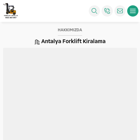
HAKKIMIZDA
Antalya Forklift Kiralama