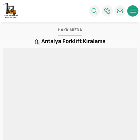
HAKKIMIZDA
Antalya Forklift Kiralama