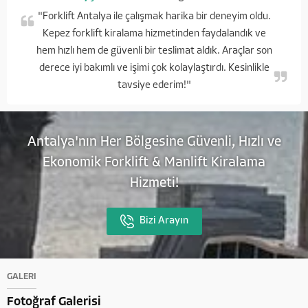
"Forklift Antalya ile çalışmak harika bir deneyim oldu.
Kepez forklift kiralama hizmetinden faydalandık ve
hem hızlı hem de güvenli bir teslimat aldık. Araçlar son
derece iyi bakımlı ve işimi çok kolaylaştırdı. Kesinlikle
tavsiye ederim!"
Antalya'nın Her Bölgesine Güvenli, Hızlı ve
Ekonomik Forklift & Manlift Kiralama
Hizmeti!
Bizi Arayın
GALERİ
Fotoğraf Galerisi