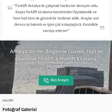
"Forklift Antalya ile çalışmak harika bir deneyim oldu.
Kepez forklift kiralama hizmetinden faydalandık ve
hem hızlı hem de güvenli bir teslimat aldık. Araçlar son
derece iyi bakımlı ve işimi çok kolaylaştırdı. Kesinlikle
tavsiye ederim!"
Antalya'nın Her Bölgesine Güvenli, Hızlı ve
Ekonomik Forklift & Manlift Kiralama
Hizmeti!
Bizi Arayın
GALERİ
Fotoğraf Galerisi