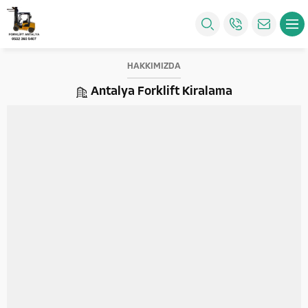
HAKKIMIZDA
Antalya Forklift Kiralama