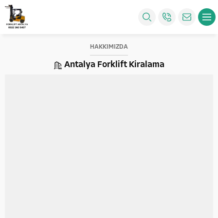
HAKKIMIZDA
Antalya Forklift Kiralama