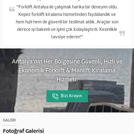
"Forklift Antalya ile çalışmak harika bir deneyim oldu.
Kepez forklift kiralama hizmetinden faydalandık ve
hem hızlı hem de güvenli bir teslimat aldık. Araçlar son
derece iyi bakımlı ve işimi çok kolaylaştırdı. Kesinlikle
tavsiye ederim!"
Antalya'nın Her Bölgesine Güvenli, Hızlı ve
Ekonomik Forklift & Manlift Kiralama
Hizmeti!
Bizi Arayın
GALERİ
Fotoğraf Galerisi