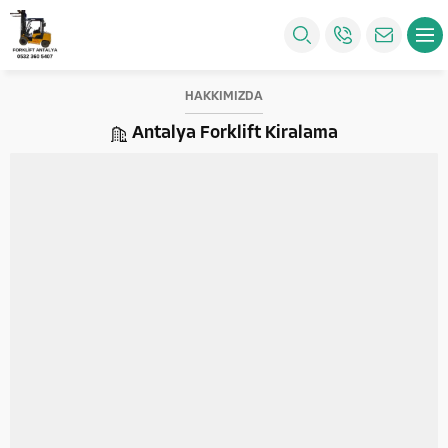
HAKKIMIZDA
Antalya Forklift Kiralama