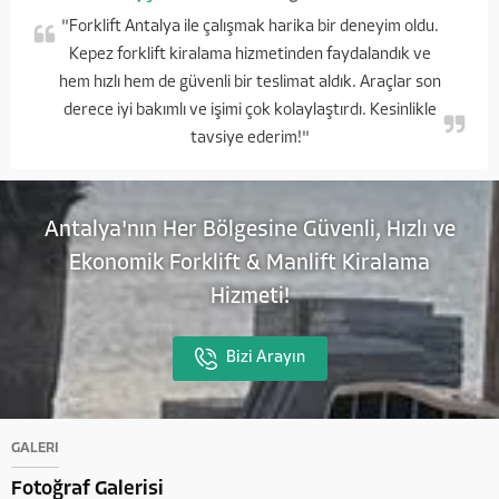
"Forklift Antalya ile çalışmak harika bir deneyim oldu.
Kepez forklift kiralama hizmetinden faydalandık ve
hem hızlı hem de güvenli bir teslimat aldık. Araçlar son
derece iyi bakımlı ve işimi çok kolaylaştırdı. Kesinlikle
tavsiye ederim!"
Antalya'nın Her Bölgesine Güvenli, Hızlı ve
Ekonomik Forklift & Manlift Kiralama
Hizmeti!
Bizi Arayın
GALERİ
Fotoğraf Galerisi