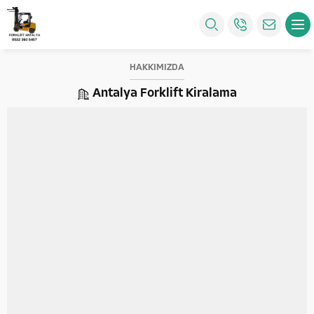
HAKKIMIZDA
Antalya Forklift Kiralama