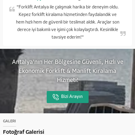
"Forklift Antalya ile çalışmak harika bir deneyim oldu.
Kepez forklift kiralama hizmetinden faydalandık ve
hem hızlı hem de güvenli bir teslimat aldık. Araçlar son
derece iyi bakımlı ve işimi çok kolaylaştırdı. Kesinlikle
tavsiye ederim!"
Antalya'nın Her Bölgesine Güvenli, Hızlı ve
Ekonomik Forklift & Manlift Kiralama
Hizmeti!
Bizi Arayın
GALERİ
Fotoğraf Galerisi