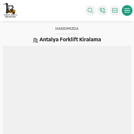
HAKKIMIZDA
Antalya Forklift Kiralama