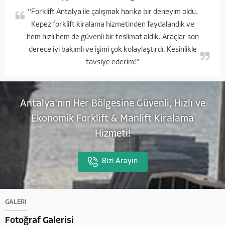
"Forklift Antalya ile çalışmak harika bir deneyim oldu.
Kepez forklift kiralama hizmetinden faydalandık ve
hem hızlı hem de güvenli bir teslimat aldık. Araçlar son
derece iyi bakımlı ve işimi çok kolaylaştırdı. Kesinlikle
tavsiye ederim!"
Antalya'nın Her Bölgesine Güvenli, Hızlı ve
Ekonomik Forklift & Manlift Kiralama
Hizmeti!
Bizi Arayın
GALERİ
Fotoğraf Galerisi